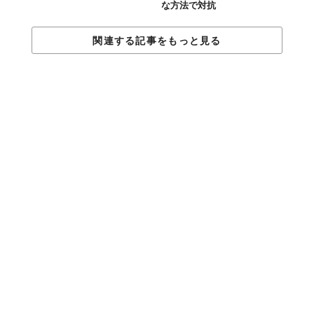
な方法で対抗
関連する記事をもっと見る