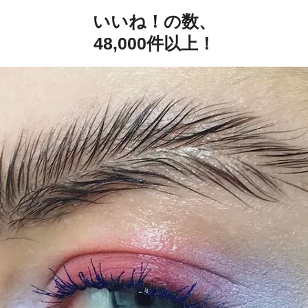
いいね！の数、
48,000件以上！