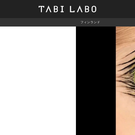
フィンランド