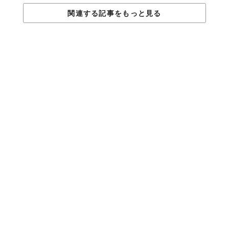
関連する記事をもっと見る