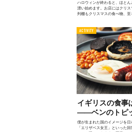
ハロウィンが終わると、ほとん
漂い始めます。お店にはクリス
列棚もクリスマスの食べ物、至る
ACTIVITY
イギリスの食事
――ベンのトピ
僕が生まれた国のイメージを日
「エリザベス女王」といった回