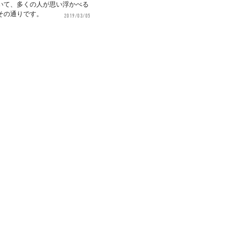
いて、多くの人が思い浮かべる
その通りです。
2019/03/05