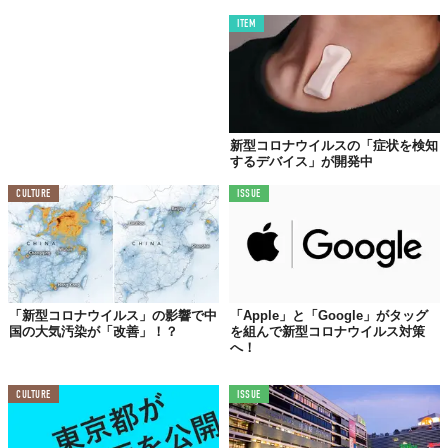
ITEM
新型コロナウイルスの「症状を検知
するデバイス」が開発中
CULTURE
ISSUE
「新型コロナウイルス」の影響で中
「Apple」と「Google」がタッグ
国の大気汚染が「改善」！？
を組んで新型コロナウイルス対策
へ！
CULTURE
ISSUE