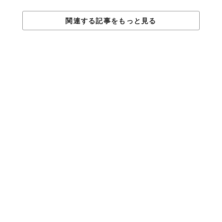
関連する記事をもっと見る