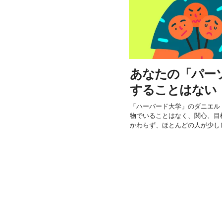
あなたの「パー
することはない
「ハーバード大学」のダニエル
物でいることはなく、関心、目
かわらず、ほとんどの人が少しし