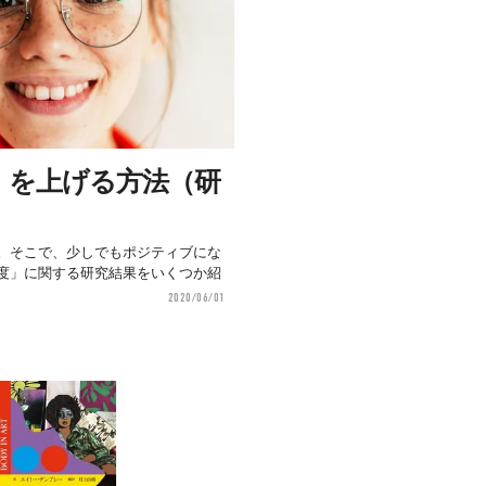
」を上げる方法（研
。そこで、少しでもポジティブにな
度」に関する研究結果をいくつか紹
2020/06/01