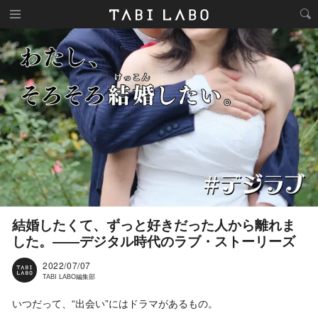
結婚したくて、ずっと好きだった人から離れま
した。——デジタル時代のラブ・ストーリーズ
2022/07/07
TABI LABO編集部
いつだって、“出会い”にはドラマがあるもの。