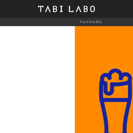
アムステルダム