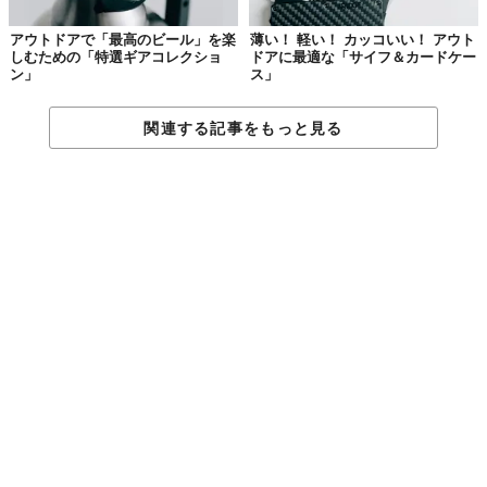
アウトドアで「最高のビール」を楽
薄い！ 軽い！ カッコいい！ アウト
しむための「特選ギアコレクショ
ドアに最適な「サイフ＆カードケー
ン」
ス」
関連する記事をもっと見る