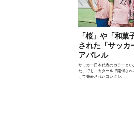
「桜」や「和菓
された「サッカ
アパレル
サッカー日本代表のカラーとい
だ。でも、カタールで開催される「
けて発表されたコレクシ...