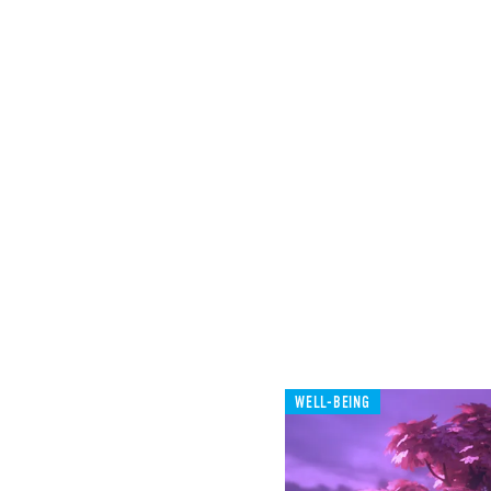
WELL-BEING