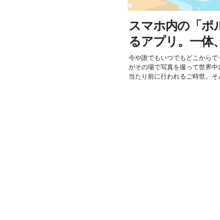
スマホ内の「ポ
るアプリ。一体
今や誰でもいつでもどこからで
がその場で写真を撮って世界中
当たり前に行われるご時世。そん