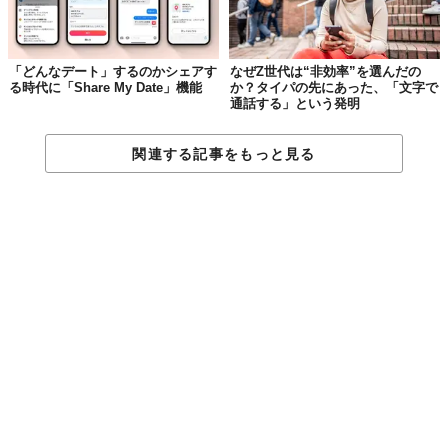
「どんなデート」するのかシェアす
なぜZ世代は“非効率”を選んだの
る時代に「Share My Date」機能
か？タイパの先にあった、「文字で
通話する」という発明
関連する記事をもっと見る