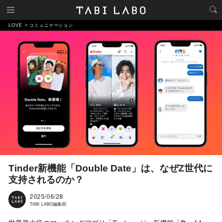
LOVE
コミュニケーション
Tinder新機能「Double Date」は、なぜZ世代に
支持されるのか？
2025/06/28
TABI LABO編集部