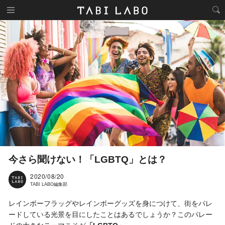
今さら聞けない！「LGBTQ」とは？
2020/08/20
TABI LABO編集部
レインボーフラッグやレインボーグッズを身につけて、街をパレ
ードしている光景を目にしたことはあるでしょうか？このパレー