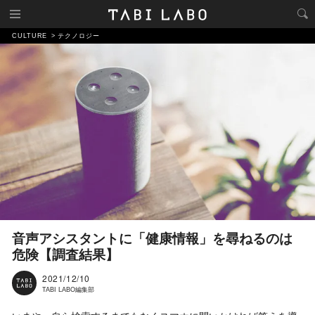
CULTURE
テクノロジー
音声アシスタントに「健康情報」を尋ねるのは
危険【調査結果】
2021/12/10
TABI LABO編集部