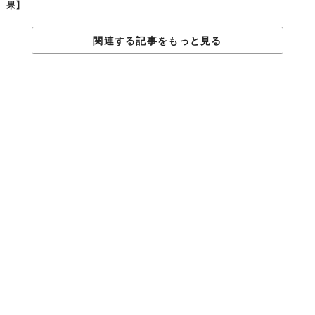
果】
関連する記事をもっと見る