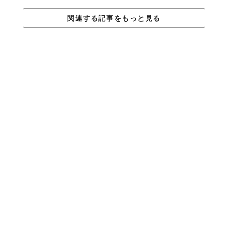
関連する記事をもっと見る