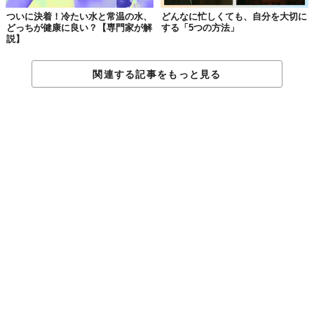
ついに決着！冷たい水と常温の水、
どんなに忙しくても、自分を大切に
どっちが健康に良い？【専門家が解
する「5つの方法」
説】
関連する記事をもっと見る