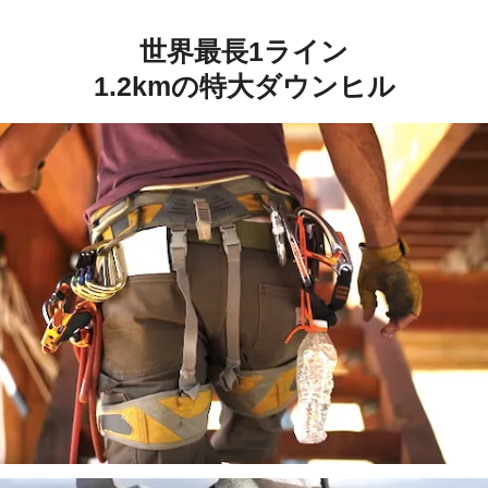
世界最長1ライン
1.2kmの特大ダウンヒル