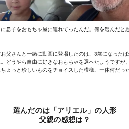
日に息子をおもちゃ屋に連れてったんだ。何を選んだと
すお父さんと一緒に動画に登場したのは、3歳になったば
ん。どうやら自由に好きなおもちゃを選べたようですが
はちょっと珍しいものをチョイスした模様。一体何だっ
選んだのは「アリエル」の人形
父親の感想は？