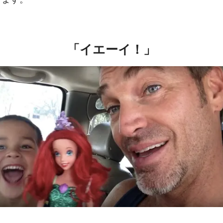
「イエーイ！」