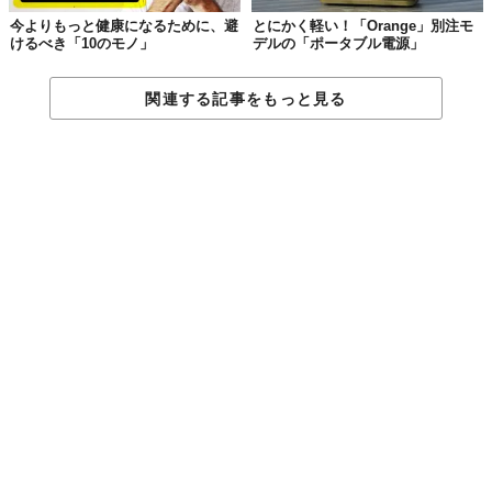
今よりもっと健康になるために、避
とにかく軽い！「Orange」別注モ
けるべき「10のモノ」
デルの「ポータブル電源」
関連する記事をもっと見る