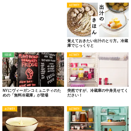
ACTIVITY
覚えておきたい出汁のとり方。冷蔵
庫でじっくりと
ISSUE
ACTIVITY
NYにヴィーガンコミュニティのた
突然ですが、冷蔵庫の中身見せてく
めの「無料冷蔵庫」が登場
ださい！
ACTIVITY
ACTIVITY