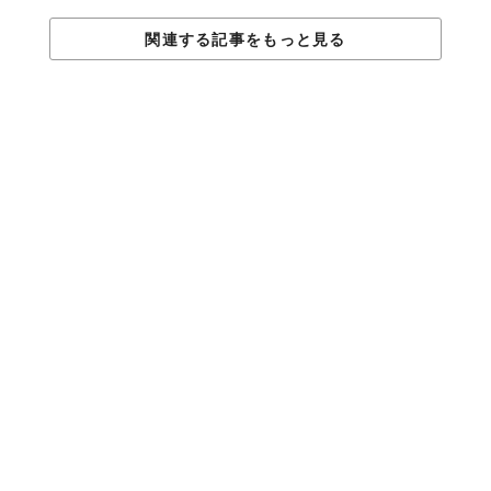
関連する記事をもっと見る