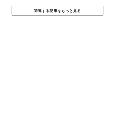
関連する記事をもっと見る