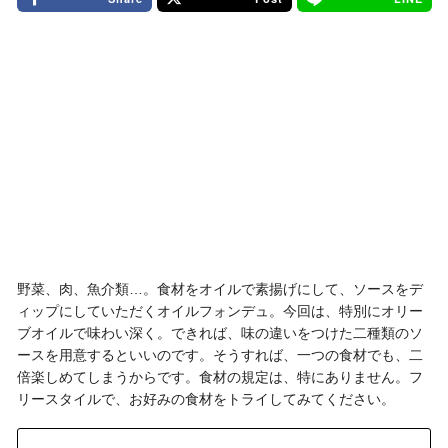
野菜、肉、魚介類…。食材をオイルで素揚げにして、ソースをデ
ィップにしていただくオイルフォンデュ。今回は、特別にオリー
ブオイルで味わい深く。できれば、味の違いをつけた二種類のソ
ースを用意するといいのです。そうすれば、一つの食材でも、二
倍楽しめてしまうからです。食材の規定は、特にありません。フ
リースタイルで、お好みの食材をトライしてみてください。