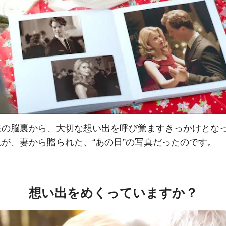
夫の脳裏から、大切な想い出を呼び覚ますきっかけとな
が、妻から贈られた、“あの日”の写真だったのです。
想い出をめくっていますか？