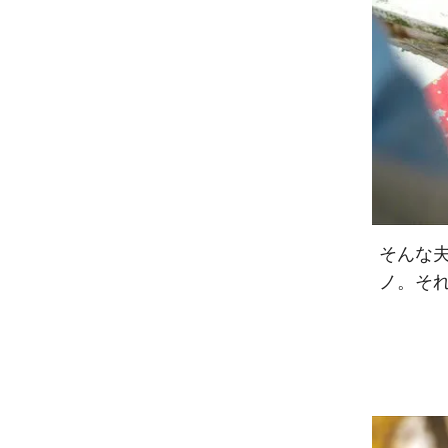
そんな
ノ。それ